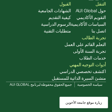
التنقل
القبول
حول AUI Global
الشهادات الجامعية
التقويم الأكاديمي
كيفية التقديم
السياسات الأكاديمية
الرسوم الدراسية
اتصل بنا
متطلبات التقنية
تجربة الطالب
التعلم القائم على العمل
تجربة السنة الأولى
خدمات الطلاب
أدوات التوجيه المهني
اكتشف تخصصي الدراسي
منشئ السيرة الذاتية للمستقبل
سياسة الخصوصية
جميع الحقوق محفوظة لبرنامج AUI GLOBAL
زيارة موقع جامعة الأخوين