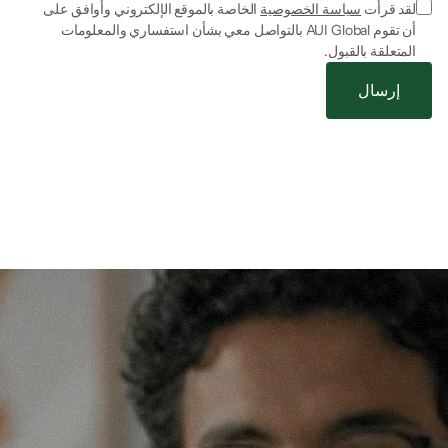
لقد قرأت 
سياسة الخصوصية
 الخاصة بالموقع الإلكتروني وأوافق على 
أن تقوم AUI Global بالتواصل معي بشأن استفساري والمعلومات 
المتعلقة بالقبول.
إرسال