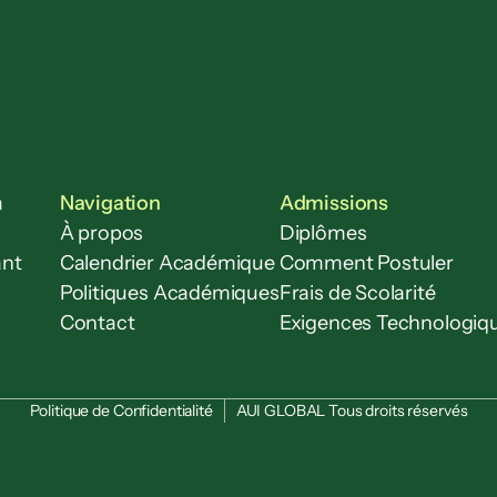
 
Navigation
Admissions
À propos
Diplômes
nt 
Calendrier Académique
Comment Postuler
Politiques Académiques
Frais de Scolarité
Contact
Exigences Technologiq
Politique de Confidentialité
AUI GLOBAL Tous droits réservés