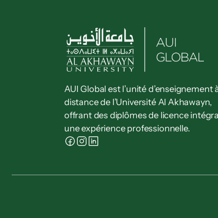
AUI Global est l’unité d’enseignement à
distance de l’Université Al Akhawayn, 
offrant des diplômes de licence intégra
une expérience professionnelle.