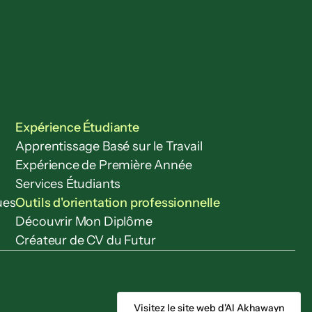
Expérience Étudiante
Apprentissage Basé sur le Travail
Expérience de Première Année
Services Étudiants
ues
Outils d'orientation professionnelle
Découvrir Mon Diplôme
Créateur de CV du Futur
Visitez le site web d'Al Akhawayn