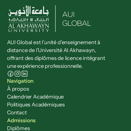
AUI Global est l’unité d’enseignement à 
distance de l’Université Al Akhawayn, 
offrant des diplômes de licence intégrant 
une expérience professionnelle.
Navigation
À propos
Calendrier Académique
Politiques Académiques
Contact
Admissions
Diplômes